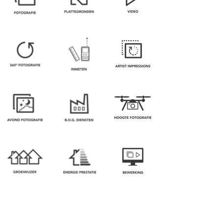
PORTFOLIO