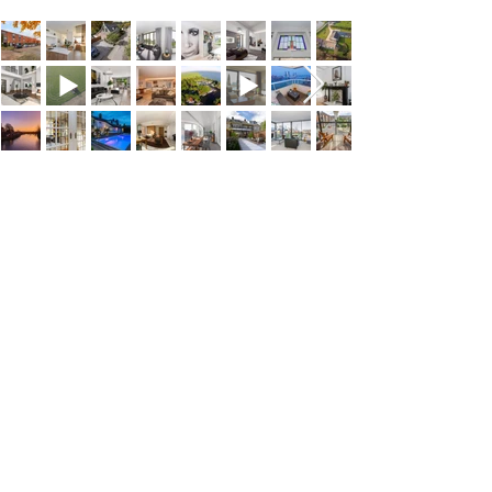
SOCIAL MEDIA